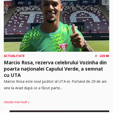
ACTUALITATE
220
Marcio Rosa, rezerva celebrului Vozinha din
poarta naționalei Capului Verde, a semnat
cu UTA
Marcio Rosa este noul jucător al UTA-ei. Portarul de 29 de ani
vine la Arad după ce a făcut parte...
citește mai mult »