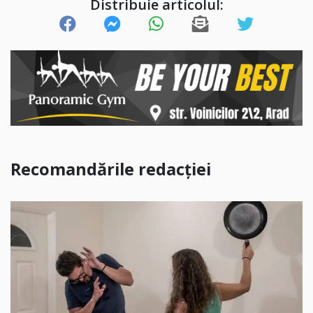
Distribuie articolul:
Recomandările redacției