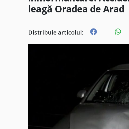
leagă Oradea de Arad
Distribuie articolul: