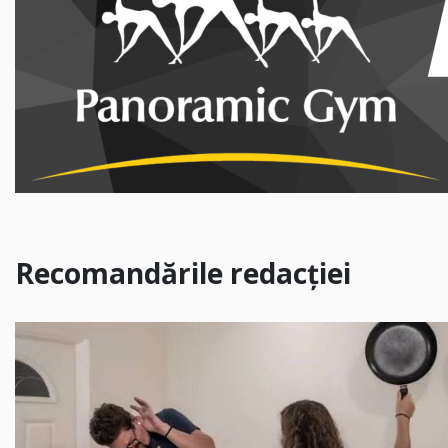
Recomandările redacției