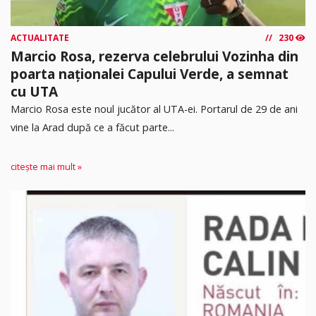
ACTUALITATE
230
Marcio Rosa, rezerva celebrului Vozinha din
poarta naționalei Capului Verde, a semnat
cu UTA
Marcio Rosa este noul jucător al UTA-ei. Portarul de 29 de ani
vine la Arad după ce a făcut parte...
citește mai mult »