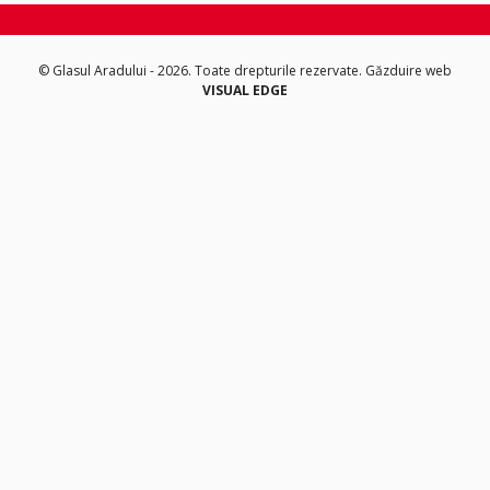
© Glasul Aradului - 2026. Toate drepturile rezervate.
Găzduire web
VISUAL EDGE