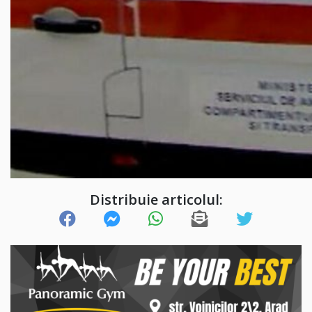
Distribuie articolul: