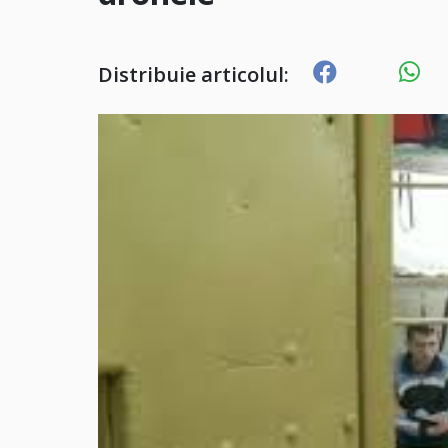
Distribuie articolul: