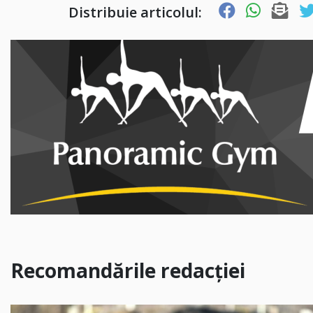
Distribuie articolul:
Recomandările redacției