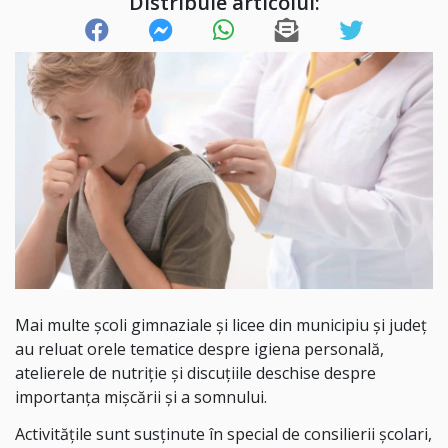
Distribuie articolul:
Mai multe școli gimnaziale și licee din municipiu și județ
au reluat orele tematice despre igiena personală,
atelierele de nutriție și discuțiile deschise despre
importanța mișcării și a somnului.
Activitățile sunt susținute în special de consilierii școlari,