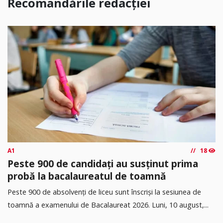
Recomandările redacției
A1
18
Peste 900 de candidați au susținut prima
probă la bacalaureatul de toamnă
Peste 900 de absolvenți de liceu sunt înscriși la sesiunea de
toamnă a examenului de Bacalaureat 2026. Luni, 10 august,...