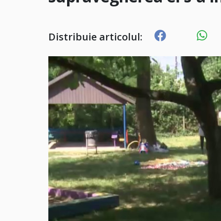
Distribuie articolul: