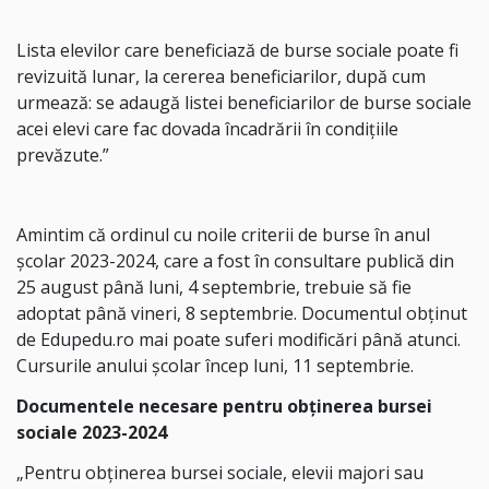
Lista elevilor care beneficiază de burse sociale poate fi
revizuită lunar, la cererea beneficiarilor, după cum
urmează: se adaugă listei beneficiarilor de burse sociale
acei elevi care fac dovada încadrării în condițiile
prevăzute.”
Amintim că ordinul cu noile criterii de burse în anul
școlar 2023-2024, care a fost în consultare publică din
25 august până luni, 4 septembrie, trebuie să fie
adoptat până vineri, 8 septembrie. Documentul obținut
de Edupedu.ro mai poate suferi modificări până atunci.
Cursurile anului școlar încep luni, 11 septembrie.
Documentele necesare pentru obținerea bursei
sociale 2023-2024
„Pentru obținerea bursei sociale, elevii majori sau