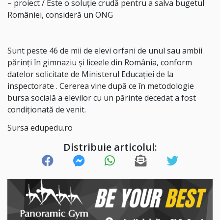
– proiect / Este o soluție crudă pentru a salva bugetul
României, consideră un ONG
Sunt peste 46 de mii de elevi orfani de unul sau ambii
părinți în gimnaziu și liceele din România, conform
datelor solicitate de Ministerul Educației de la
inspectorate . Cererea vine după ce în metodologie
bursa socială a elevilor cu un părinte decedat a fost
condiționată de venit.
Sursa edupedu.ro
Distribuie articolul: