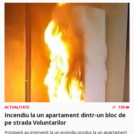
ACTUALITATE
139
Incendiu la un apartament dintr-un bloc de
pe strada Voluntarilor
Pompierii au intervenit la un incendiu produs la un apartament