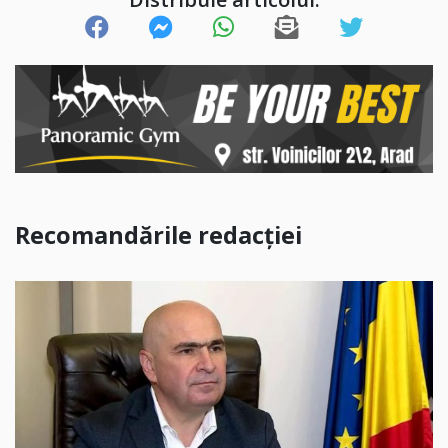
Recomandările redacției