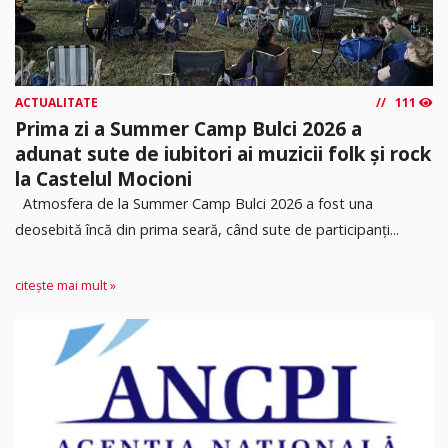
ACTUALITATE
111
Prima zi a Summer Camp Bulci 2026 a
adunat sute de iubitori ai muzicii folk și rock
la Castelul Mocioni
Atmosfera de la Summer Camp Bulci 2026 a fost una
deosebită încă din prima seară, când sute de participanți...
citește mai mult »