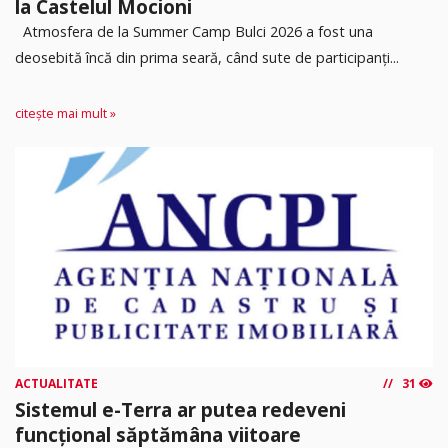
la Castelul Mocioni
Atmosfera de la Summer Camp Bulci 2026 a fost una
deosebită încă din prima seară, când sute de participanți...
citește mai mult »
ACTUALITATE
31
Sistemul e-Terra ar putea redeveni
funcțional săptămâna viitoare