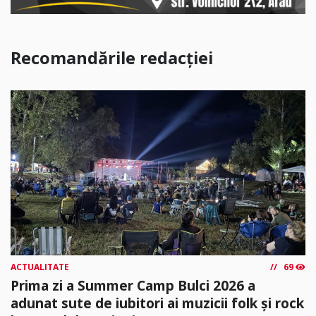
Recomandările redacției
ACTUALITATE
69
Prima zi a Summer Camp Bulci 2026 a
adunat sute de iubitori ai muzicii folk și rock