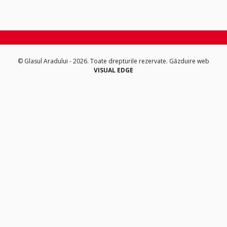
© Glasul Aradului - 2026. Toate drepturile rezervate.
Găzduire web
VISUAL EDGE