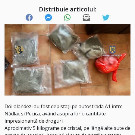
Distribuie articolul:
Doi olandezi au fost depistați pe autostrada A1 între
Nădlac și Pecica, având asupra lor o cantitate
impresionantă de droguri.
Aproximativ 5 kilograme de cristal, pe lângă alte sute de