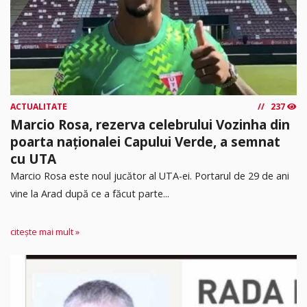
ACTUALITATE
237
Marcio Rosa, rezerva celebrului Vozinha din
poarta naționalei Capului Verde, a semnat
cu UTA
Marcio Rosa este noul jucător al UTA-ei. Portarul de 29 de ani
vine la Arad după ce a făcut parte...
citește mai mult »