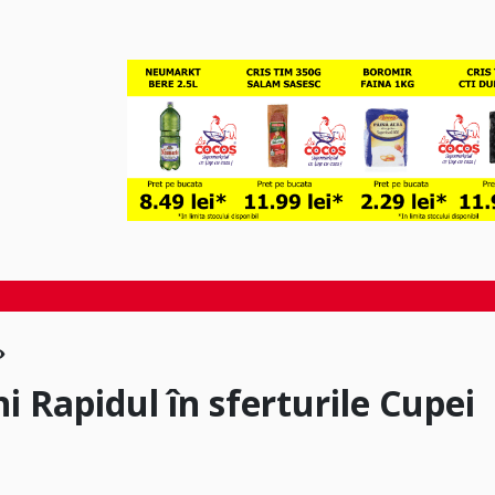
i Rapidul în sferturile Cupei