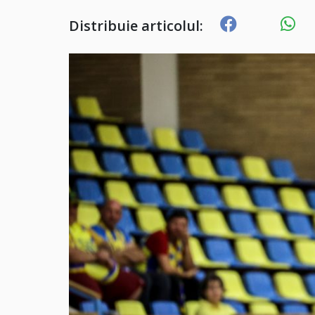
Distribuie articolul: