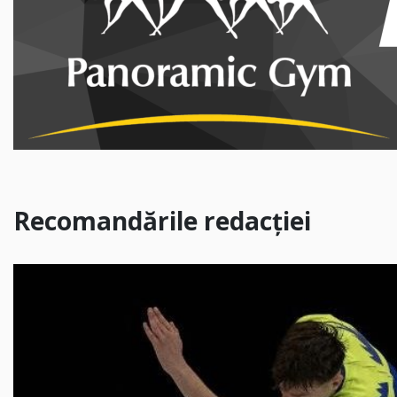
Recomandările redacției