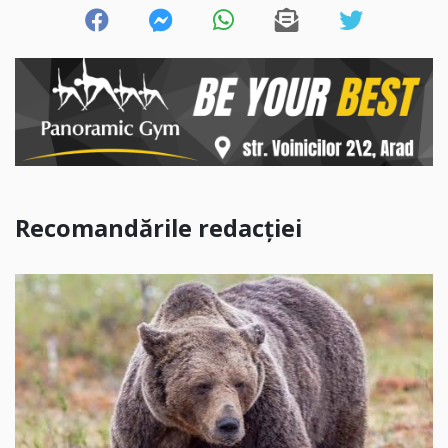
Recomandările redacției