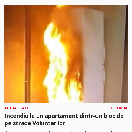
ACTUALITATE
147
Incendiu la un apartament dintr-un bloc de
pe strada Voluntarilor