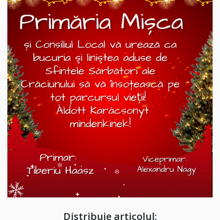
Distribuie articolul: