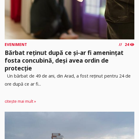
EVENIMENT
24
Bărbat reținut după ce și-ar fi amenințat
fosta concubină, deși avea ordin de
protecție
Un bărbat de 49 de ani, din Arad, a fost reținut pentru 24 de
ore după ce ar fi...
citește mai mult »