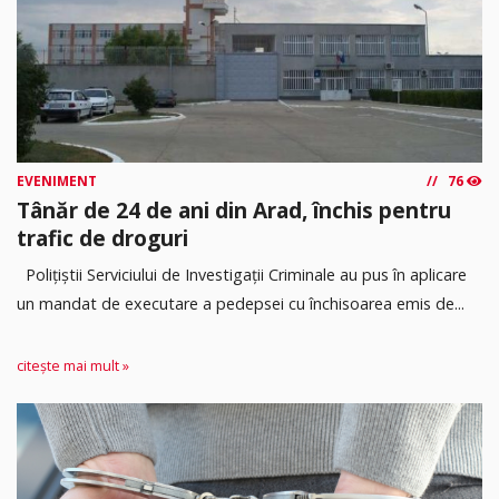
EVENIMENT
76
Tânăr de 24 de ani din Arad, închis pentru
trafic de droguri
Polițiștii Serviciului de Investigații Criminale au pus în aplicare
un mandat de executare a pedepsei cu închisoarea emis de...
citește mai mult »