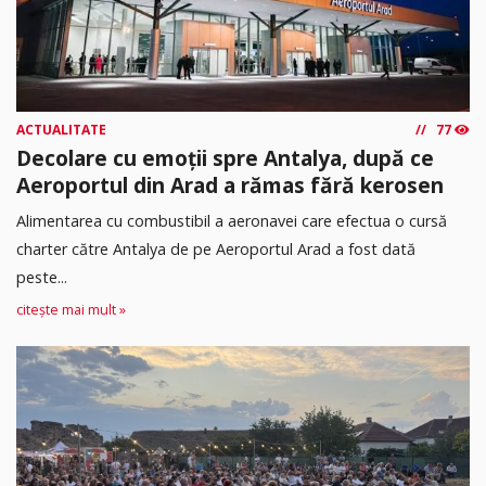
ACTUALITATE
77
Decolare cu emoții spre Antalya, după ce
Aeroportul din Arad a rămas fără kerosen
Alimentarea cu combustibil a aeronavei care efectua o cursă
charter către Antalya de pe Aeroportul Arad a fost dată
peste...
citește mai mult »