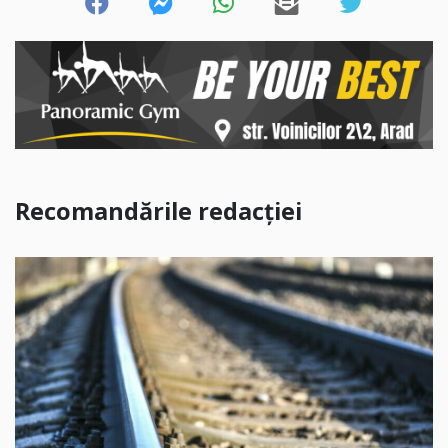
Recomandările redacției