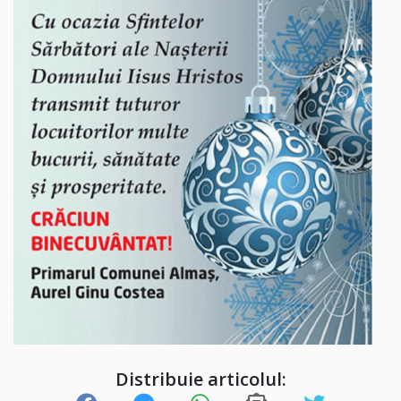
Distribuie articolul: