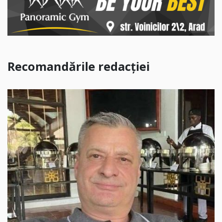
Recomandările redacției