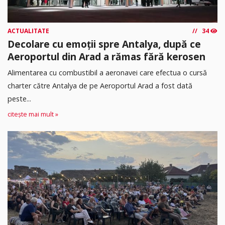
ACTUALITATE
34
Decolare cu emoții spre Antalya, după ce
Aeroportul din Arad a rămas fără kerosen
Alimentarea cu combustibil a aeronavei care efectua o cursă
charter către Antalya de pe Aeroportul Arad a fost dată
peste...
citește mai mult »