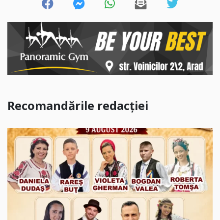
Recomandările redacției