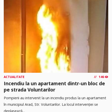
ACTUALITATE
146
Incendiu la un apartament dintr-un bloc de
pe strada Voluntarilor
Pompierii au intervenit la un incendiu produs la un apartament
în municipiul Arad, Str. Voluntarilor. La locul intervenției se
deplasează...