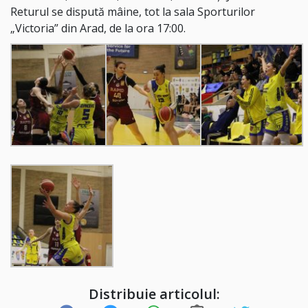
Returul se dispută mâine, tot la sala Sporturilor
„Victoria” din Arad, de la ora 17:00.
Distribuie articolul: