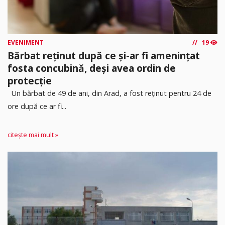
EVENIMENT
19
Bărbat reținut după ce și-ar fi amenințat
fosta concubină, deși avea ordin de
protecție
Un bărbat de 49 de ani, din Arad, a fost reținut pentru 24 de
ore după ce ar fi...
citește mai mult »