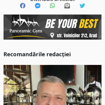
Recomandările redacției