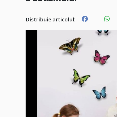
Distribuie articolul: