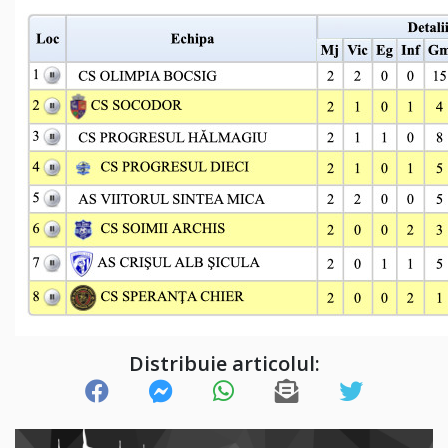
Distribuie articolul: