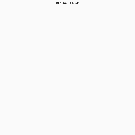
VISUAL EDGE