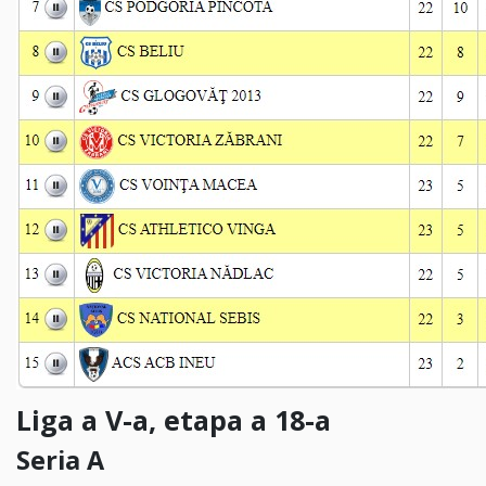
Liga a V-a, etapa a 18-a
Seria A