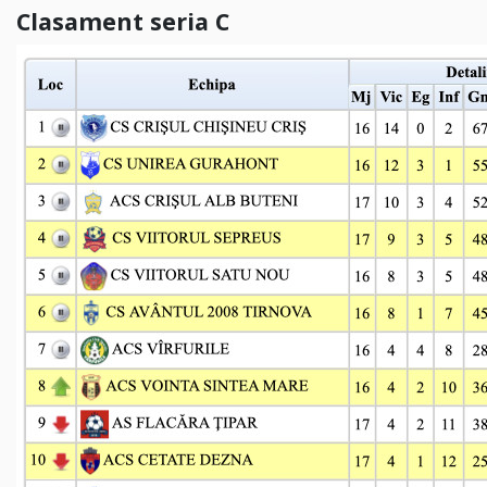
Clasament seria C