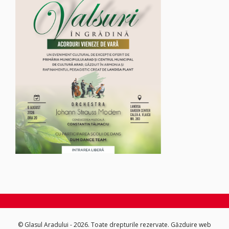
© Glasul Aradului - 2026. Toate drepturile rezervate.
Găzduire web