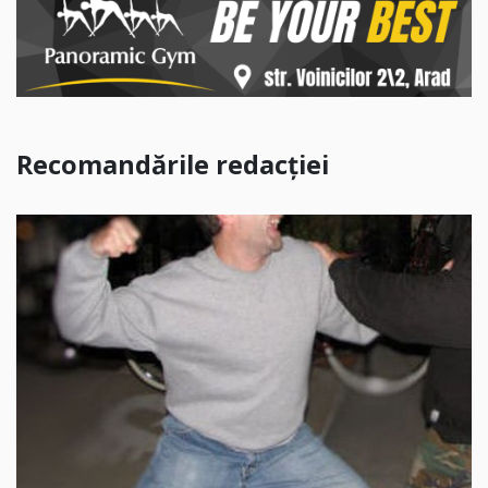
Recomandările redacției