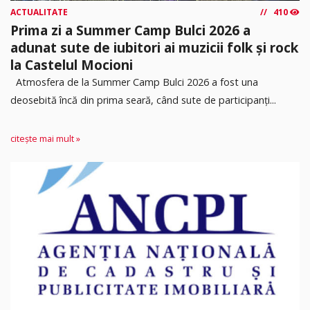
ACTUALITATE
410
Prima zi a Summer Camp Bulci 2026 a
adunat sute de iubitori ai muzicii folk și rock
la Castelul Mocioni
Atmosfera de la Summer Camp Bulci 2026 a fost una
deosebită încă din prima seară, când sute de participanți...
citește mai mult »