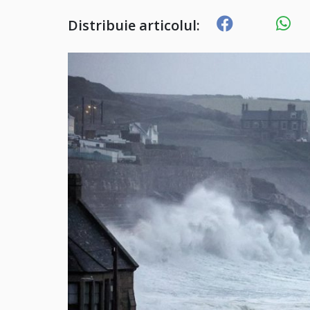
Distribuie articolul: