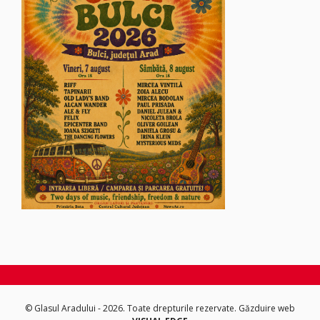
© Glasul Aradului - 2026. Toate drepturile rezervate.
Găzduire web