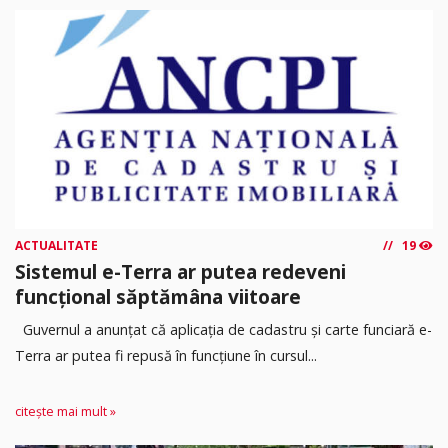
ACTUALITATE
19
Sistemul e-Terra ar putea redeveni
funcțional săptămâna viitoare
Guvernul a anunțat că aplicația de cadastru și carte funciară e-
Terra ar putea fi repusă în funcțiune în cursul...
citește mai mult »