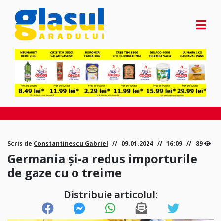
Scris de
Constantinescu Gabriel
09.01.2024
16:09
89
Germania și-a redus importurile
de gaze cu o treime
Distribuie articolul: