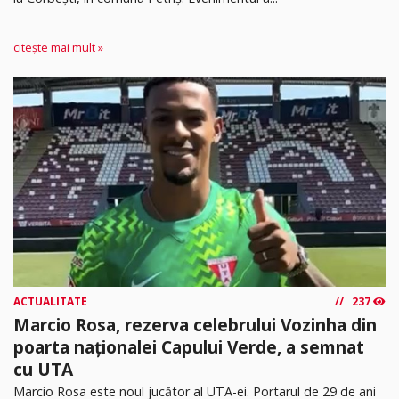
citește mai mult »
ACTUALITATE
237
Marcio Rosa, rezerva celebrului Vozinha din
poarta naționalei Capului Verde, a semnat
cu UTA
Marcio Rosa este noul jucător al UTA-ei. Portarul de 29 de ani