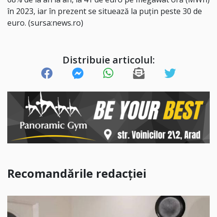
în 2023, iar în prezent se situează la puţin peste 30 de
euro. (sursa:news.ro)
Distribuie articolul:
Recomandările redacției