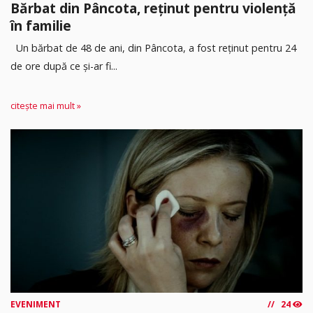
Bărbat din Pâncota, reținut pentru violență
în familie
Un bărbat de 48 de ani, din Pâncota, a fost reținut pentru 24
de ore după ce și-ar fi...
citește mai mult »
EVENIMENT
24