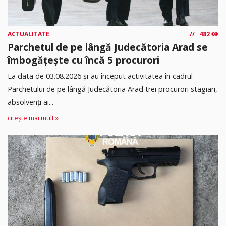
ACTUALITATE
482
Parchetul de pe lângă Judecătoria Arad se
îmbogățește cu încă 5 procurori
La data de 03.08.2026 şi-au început activitatea în cadrul
Parchetului de pe lângă Judecătoria Arad trei procurori stagiari,
absolvenţi ai...
citește mai mult »