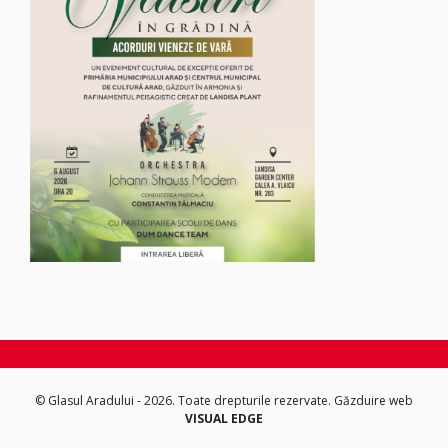
© Glasul Aradului - 2026. Toate drepturile rezervate.
Găzduire web
VISUAL EDGE