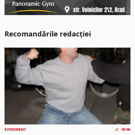
Recomandările redacției
EVENIMENT
40