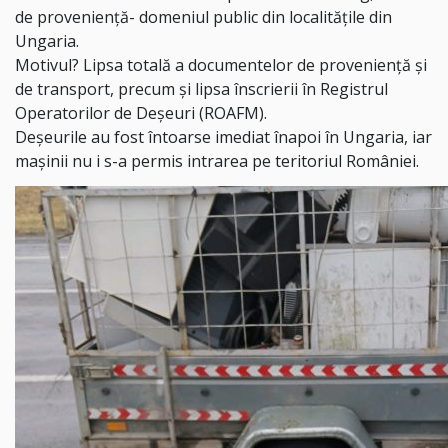
de proveniență- domeniul public din localitățile din
Ungaria.
Motivul? Lipsa totală a documentelor de proveniență și
de transport, precum și lipsa înscrierii în Registrul
Operatorilor de Deșeuri (ROAFM).
Deșeurile au fost întoarse imediat înapoi în Ungaria, iar
mașinii nu i s-a permis intrarea pe teritoriul României.