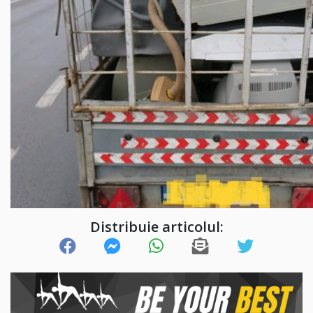
Distribuie articolul: