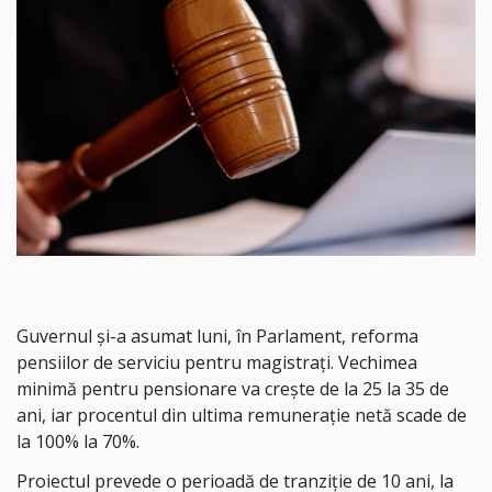
Guvernul și-a asumat luni, în Parlament, reforma
pensiilor de serviciu pentru magistrați. Vechimea
minimă pentru pensionare va crește de la 25 la 35 de
ani, iar procentul din ultima remunerație netă scade de
la 100% la 70%.
Proiectul prevede o perioadă de tranziție de 10 ani, la