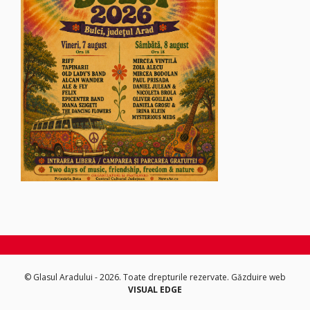
© Glasul Aradului - 2026. Toate drepturile rezervate.
Găzduire web
VISUAL EDGE