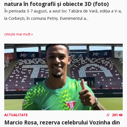
natura în fotografii și obiecte 3D (foto)
În perioada 3-7 august, a avut loc Tabăra de Vară, ediția a V-a,
la Corbești, în comuna Petriș. Evenimentul a...
citește mai mult »
ACTUALITATE
201
Marcio Rosa, rezerva celebrului Vozinha din