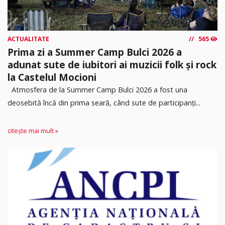
ACTUALITATE
565
Prima zi a Summer Camp Bulci 2026 a
adunat sute de iubitori ai muzicii folk și rock
la Castelul Mocioni
Atmosfera de la Summer Camp Bulci 2026 a fost una
deosebită încă din prima seară, când sute de participanți...
citește mai mult »