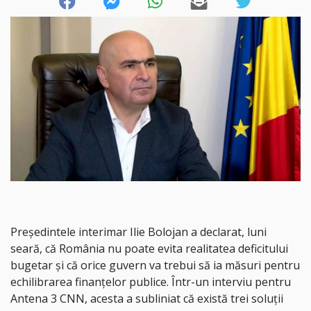
Președintele interimar Ilie Bolojan a declarat, luni
seară, că România nu poate evita realitatea deficitului
bugetar și că orice guvern va trebui să ia măsuri pentru
echilibrarea finanțelor publice. Într-un interviu pentru
Antena 3 CNN, acesta a subliniat că există trei soluții