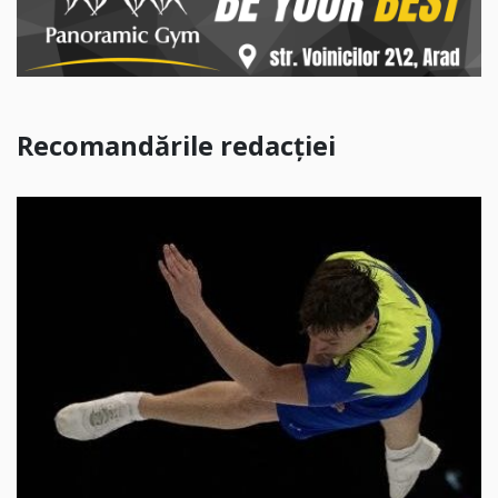
Recomandările redacției