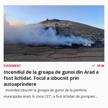
EVENIMENT
39
Incendiul de la groapa de gunoi din Arad a
fost lichidat. Focul a izbucnit prin
autoaprindere
Incendiul izbucnit la groapa de gunoi de la periferia
municipiului Arad, în zona CET, a fost lichidat de pompieri....