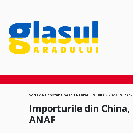
Scris de
Constantinescu Gabriel
08.03.2023
16:
Importurile din China,
ANAF