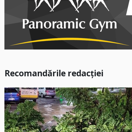
Recomandările redacției