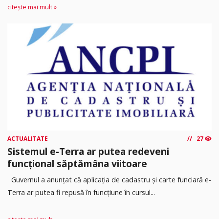
citește mai mult »
ACTUALITATE
27
Sistemul e-Terra ar putea redeveni
funcțional săptămâna viitoare
Guvernul a anunțat că aplicația de cadastru și carte funciară e-
Terra ar putea fi repusă în funcțiune în cursul...