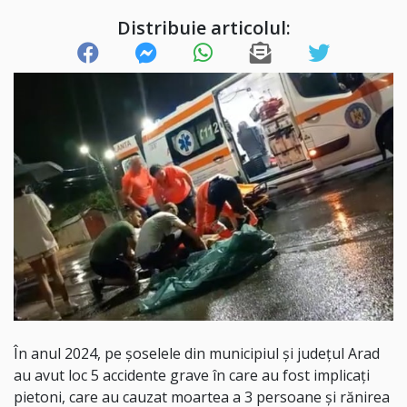
Distribuie articolul:
În anul 2024, pe șoselele din municipiul și județul Arad
au avut loc 5 accidente grave în care au fost implicați
pietoni, care au cauzat moartea a 3 persoane și rănirea