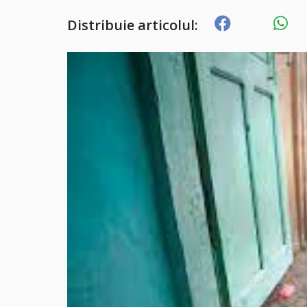
Distribuie articolul: