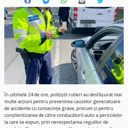
În ultimele 24 de ore, polițiștii rutieri au desfășurat mai
multe acțiuni pentru prevenirea cauzelor generatoare
de accidente cu consecințe grave, precum și pentru
conștientizarea de către conducătorii auto a pericolelor
la care se expun, prin nerespectarea regulilor de