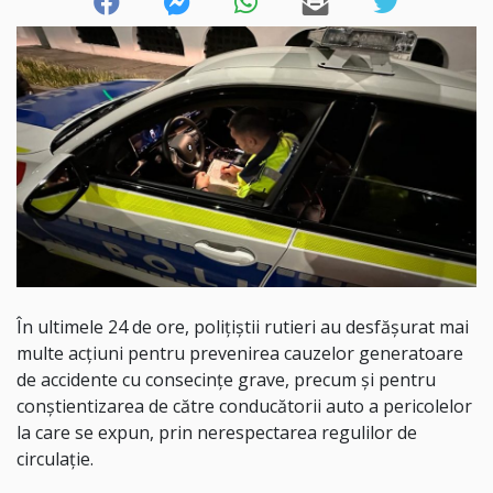
În ultimele 24 de ore, polițiștii rutieri au desfășurat mai
multe acțiuni pentru prevenirea cauzelor generatoare
de accidente cu consecințe grave, precum și pentru
conștientizarea de către conducătorii auto a pericolelor
la care se expun, prin nerespectarea regulilor de
circulație.