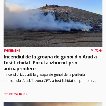
EVENIMENT
72
Incendiul de la groapa de gunoi din Arad a
fost lichidat. Focul a izbucnit prin
autoaprindere
Incendiul izbucnit la groapa de gunoi de la periferia
municipiului Arad, în zona CET, a fost lichidat de pompieri....
citește mai mult »