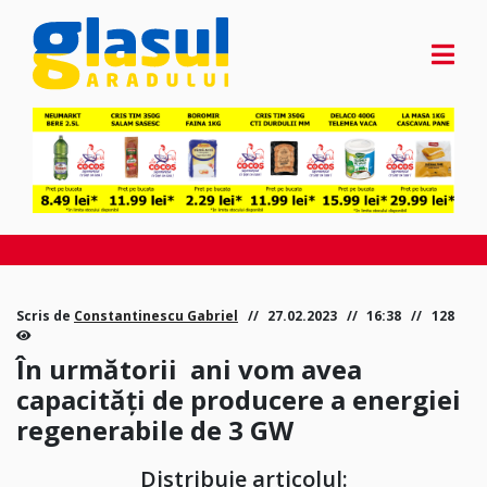
Scris de
Constantinescu Gabriel
27.02.2023
16:38
128
În următorii ani vom avea
capacități de producere a energiei
regenerabile de 3 GW
Distribuie articolul: