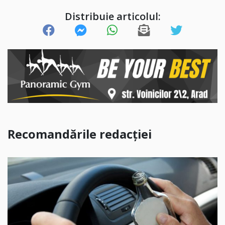
Distribuie articolul:
Recomandările redacției