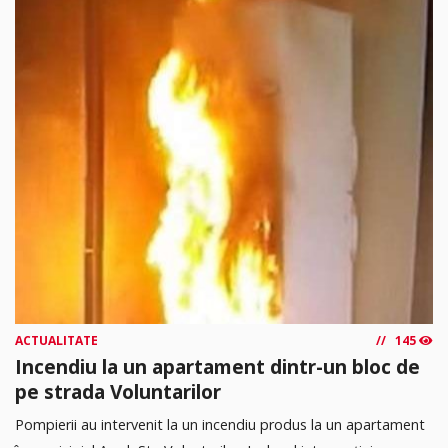
ACTUALITATE
145
Incendiu la un apartament dintr-un bloc de
pe strada Voluntarilor
Pompierii au intervenit la un incendiu produs la un apartament