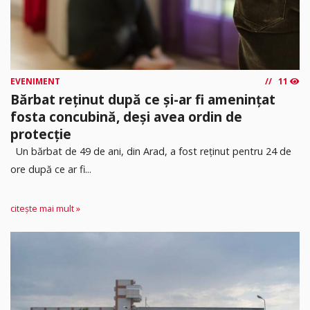
EVENIMENT
11
Bărbat reținut după ce și-ar fi amenințat
fosta concubină, deși avea ordin de
protecție
Un bărbat de 49 de ani, din Arad, a fost reținut pentru 24 de
ore după ce ar fi...
citește mai mult »