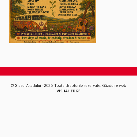
© Glasul Aradului - 2026. Toate drepturile rezervate.
Găzduire web
VISUAL EDGE