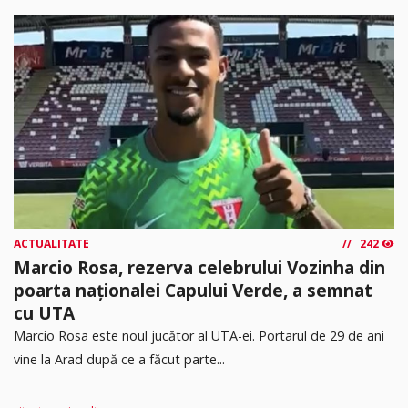
ACTUALITATE
242
Marcio Rosa, rezerva celebrului Vozinha din
poarta naționalei Capului Verde, a semnat
cu UTA
Marcio Rosa este noul jucător al UTA-ei. Portarul de 29 de ani
vine la Arad după ce a făcut parte...