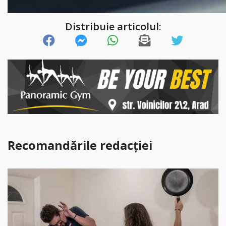
Distribuie articolul:
Recomandările redacției