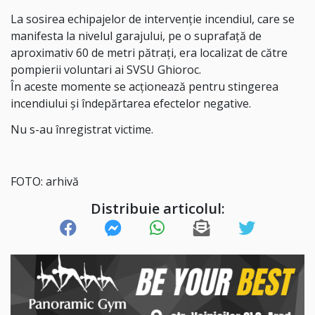
La sosirea echipajelor de intervenție incendiul, care se
manifesta la nivelul garajului, pe o suprafață de
aproximativ 60 de metri pătrați, era localizat de către
pompierii voluntari ai SVSU Ghioroc.
În aceste momente se acționează pentru stingerea
incendiului și îndepărtarea efectelor negative.
Nu s-au înregistrat victime.
FOTO: arhivă
Distribuie articolul: