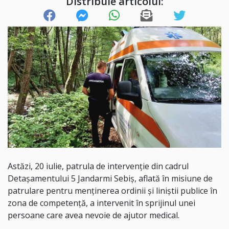
Distribuie articolul:
Astăzi, 20 iulie, patrula de intervenție din cadrul
Detașamentului 5 Jandarmi Sebiș, aflată în misiune de
patrulare pentru menținerea ordinii și liniștii publice în
zona de competență, a intervenit în sprijinul unei
persoane care avea nevoie de ajutor medical.