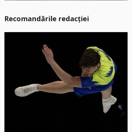
Recomandările redacției