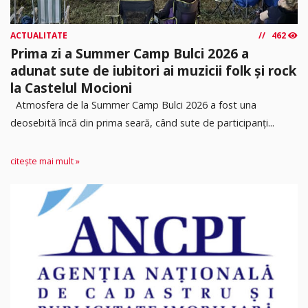
ACTUALITATE
462
Prima zi a Summer Camp Bulci 2026 a
adunat sute de iubitori ai muzicii folk și rock
la Castelul Mocioni
Atmosfera de la Summer Camp Bulci 2026 a fost una
deosebită încă din prima seară, când sute de participanți...
citește mai mult »