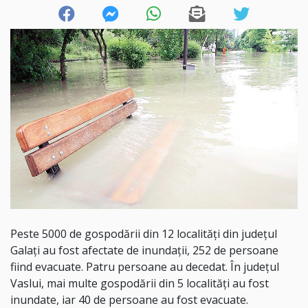
Peste 5000 de gospodării din 12 localităţi din judeţul
Galaţi au fost afectate de inundaţii, 252 de persoane
fiind evacuate. Patru persoane au decedat. În judeţul
Vaslui, mai multe gospodării din 5 localităţi au fost
inundate, iar 40 de persoane au fost evacuate.