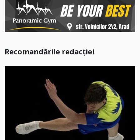
Recomandările redacției