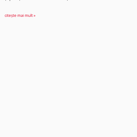
citește mai mult »