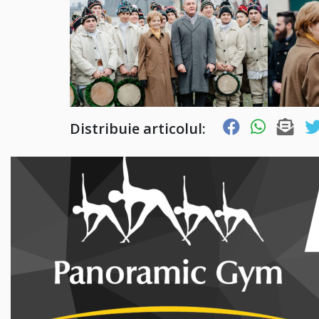
Distribuie articolul: