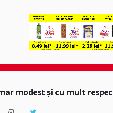
imar modest și cu mult respec