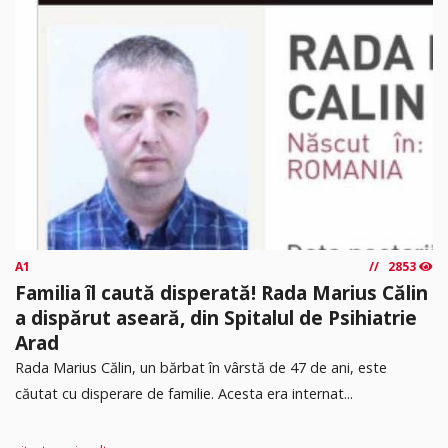
A1
2853
Familia îl caută disperată! Rada Marius Călin
a dispărut aseară, din Spitalul de Psihiatrie
Arad
Rada Marius Călin, un bărbat în vârstă de 47 de ani, este
căutat cu disperare de familie. Acesta era internat...