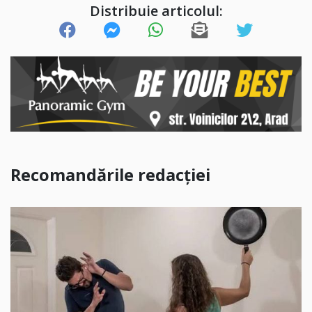
Distribuie articolul:
Recomandările redacției