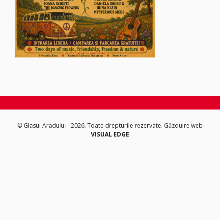
© Glasul Aradului - 2026. Toate drepturile rezervate.
Găzduire web
VISUAL EDGE