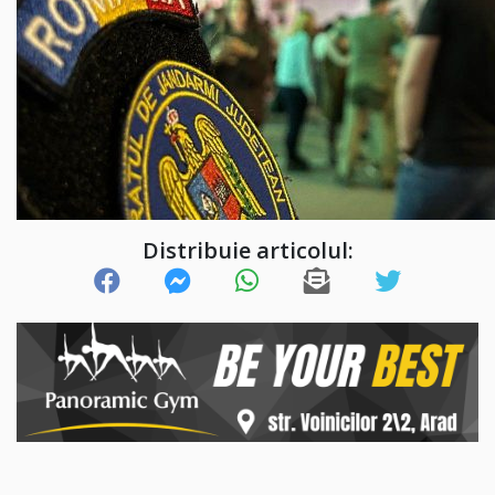
Distribuie articolul: