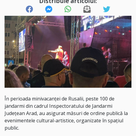
Distribuie articolul:
În perioada minivacanței de Rusalii, peste 100 de
jandarmi din cadrul Inspectoratului de Jandarmi
Județean Arad, au asigurat măsuri de ordine publică la
evenimentele cultural-artistice, organizate în spațiul
public.