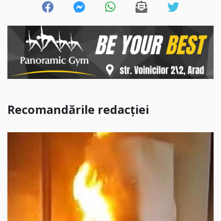
Recomandările redacției