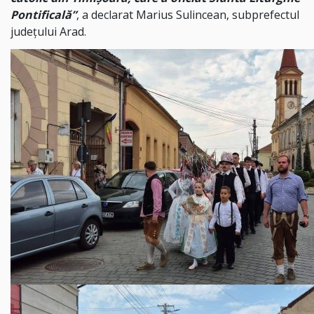
Pontificală”
, a declarat Marius Sulincean, subprefectul
județului Arad.