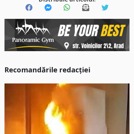
Recomandările redacției