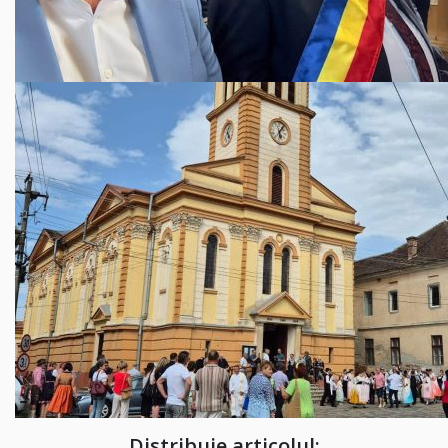
Distribuie articolul: