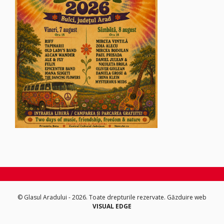
© Glasul Aradului - 2026. Toate drepturile rezervate.
Găzduire web
VISUAL EDGE