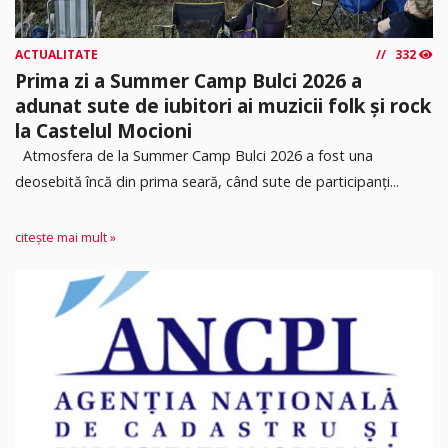
ACTUALITATE
332
Prima zi a Summer Camp Bulci 2026 a
adunat sute de iubitori ai muzicii folk și rock
la Castelul Mocioni
Atmosfera de la Summer Camp Bulci 2026 a fost una
deosebită încă din prima seară, când sute de participanți...
citește mai mult »