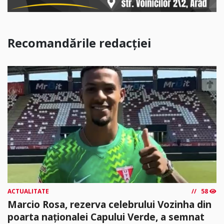
Recomandările redacției
ACTUALITATE
58
Marcio Rosa, rezerva celebrului Vozinha din
poarta naționalei Capului Verde, a semnat