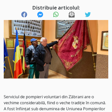
Distribuie articolul:
Serviciul de pompieri voluntari din Zăbrani are o
vechime considerabilă, fiind o veche tradiție în comună.
A fost înființat sub denumirea de Uniunea Pompierilor