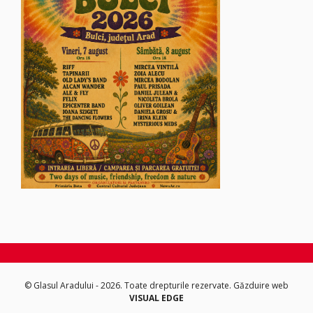
© Glasul Aradului - 2026. Toate drepturile rezervate.
Găzduire web
VISUAL EDGE