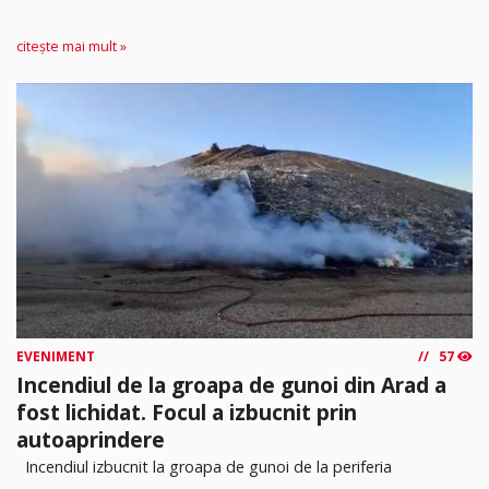
citește mai mult »
EVENIMENT
57
Incendiul de la groapa de gunoi din Arad a
fost lichidat. Focul a izbucnit prin
autoaprindere
Incendiul izbucnit la groapa de gunoi de la periferia