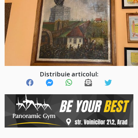
Distribuie articolul: