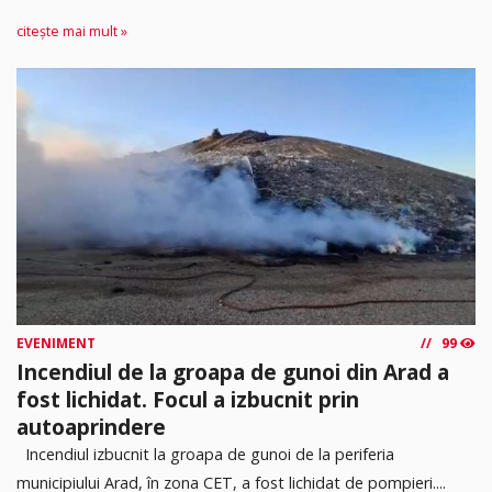
citește mai mult »
EVENIMENT
99
Incendiul de la groapa de gunoi din Arad a
fost lichidat. Focul a izbucnit prin
autoaprindere
Incendiul izbucnit la groapa de gunoi de la periferia
municipiului Arad, în zona CET, a fost lichidat de pompieri....