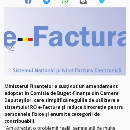
Ministerul Finanțelor a susținut un amendament
adoptat în Comisia de Buget-Finanțe din Camera
Deputaților, care simplifică regulile de utilizare a
sistemului RO e-Factura și reduce birocrația pentru
persoanele fizice și anumite categorii de
contribuabili.
“Am corectat o problemă reală, semnalată de multe