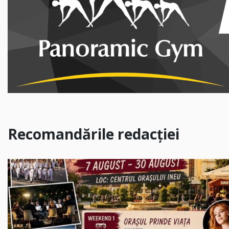
Recomandările redacției