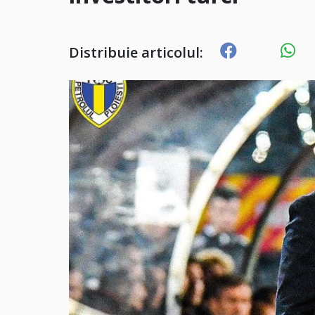
Distribuie articolul: